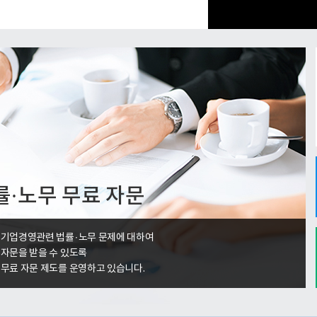
률·노무 무료 자문
 기업경영관련 법률·노무 문제에 대하여
 자문을 받을 수 있도록
 무료 자문 제도를 운영하고 있습니다.