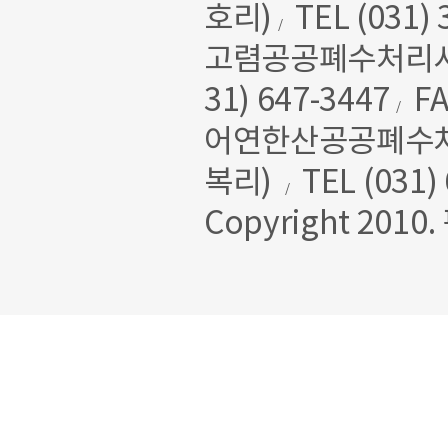
호리)
TEL (031) 
/
고렴공공폐수처리시설
31) 647-3447
FA
/
어연한산공공폐수처리
복리)
TEL (031)
/
Copyright 2010