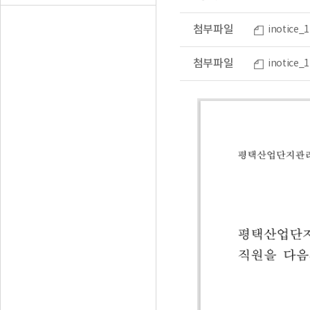
첨부파일
inotice
첨부파일
inotic