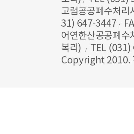
/
고렴공공폐수처리시설
31) 647-3447
FA
/
어연한산공공폐수처리
복리)
TEL (031)
/
Copyright 2010