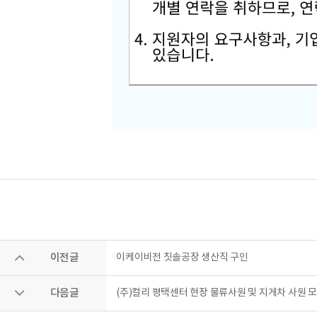
이전글
이케이비전 칫솔공장 생산직 구인
다음글
(주)컬리 평택센터 현장 물류사원 및 지게차 사원 