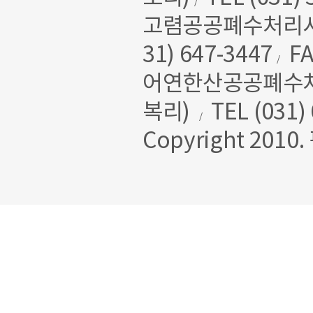
/
고렴공공폐수처리시설
31) 647-3447
FA
/
어연한산공공폐수처리
복리)
TEL (031)
/
Copyright 2010